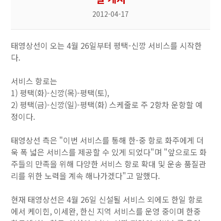
2012-04-17
태영상선이 오는 4월 26일부터 평택-신깡 서비스를 시작한
다.
서비스 항로는
1) 평택(화)-신깡(목)-평택(토),
2) 평택(금)-신깡(일)-평택(화) 스케줄로 주 2항차 운항할 예
정이다.
태영상선 측은 "이번 서비스를 통해 한-중 항로 화주에게 더
욱 폭 넓은 서비스를 제공할 수 있게 되었다"며 "앞으로도 화
주들의 만족을 위해 다양한 서비스 항로 확대 및 운송 품질관
리를 위한 노력을 계속 해나가겠다"고 말했다.
현재 태영상선은 4월 26일 신설될 서비스 외에도 한일 항로
에서 케이힌, 이세완, 한신 지역 서비스를 운영 중이며 한중