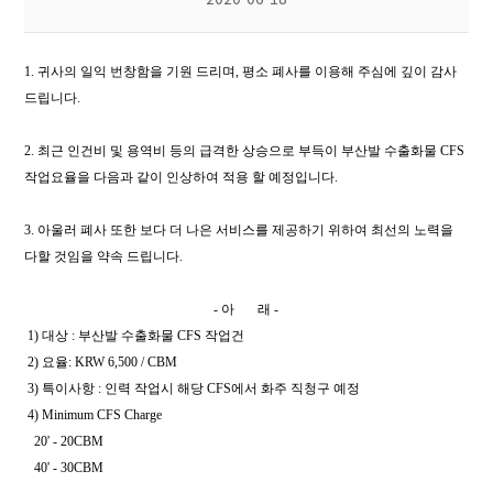
1. 귀사의 일익 번창함을 기원 드리며, 평소 폐사를 이용해 주심에 깊이 감사
드립니다.
2. 최근 인건비 및 용역비 등의 급격한 상승으로 부득이 부산발 수출화물 CFS
작업요율을 다음과 같이 인상하여 적용 할 예정입니다.
3. 아울러 폐사 또한 보다 더 나은 서비스를 제공하기 위하여 최선의 노력을
다할 것임을 약속 드립니다.
- 아 래 -
1
) 대상 : 부산발 수출화물 CFS 작업건
2) 요율: KRW 6,500 / CBM
3) 특이사항 : 인력 작업시 해당 CFS에서 화주 직청구 예정
4) Minimum CFS Charge
20' - 20CBM
40' - 30CBM