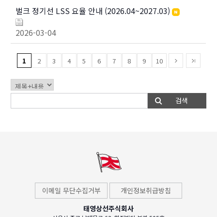
벌크 정기선 LSS 요율 안내 (2026.04~2027.03)
2026-03-04
1
2
3
4
5
6
7
8
9
10
이메일 무단수집거부
개인정보취급방침
태영상선주식회사