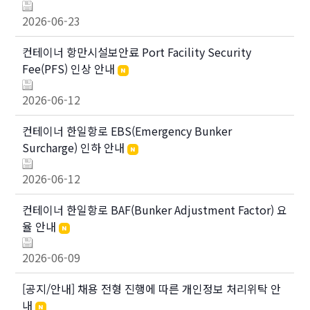
2026-06-23
컨테이너 항만시설보안료 Port Facility Security
Fee(PFS) 인상 안내
2026-06-12
컨테이너 한일항로 EBS(Emergency Bunker
Surcharge) 인하 안내
2026-06-12
컨테이너 한일항로 BAF(Bunker Adjustment Factor) 요
율 안내
2026-06-09
[공지/안내] 채용 전형 진행에 따른 개인정보 처리위탁 안
내