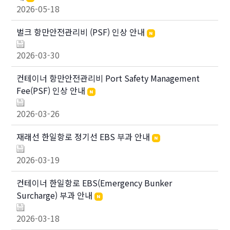
2026-05-18
벌크 항만안전관리비 (PSF) 인상 안내
2026-03-30
컨테이너 항만안전관리비 Port Safety Management
Fee(PSF) 인상 안내
2026-03-26
재래선 한일항로 정기선 EBS 부과 안내
2026-03-19
컨테이너 한일항로 EBS(Emergency Bunker
Surcharge) 부과 안내
2026-03-18